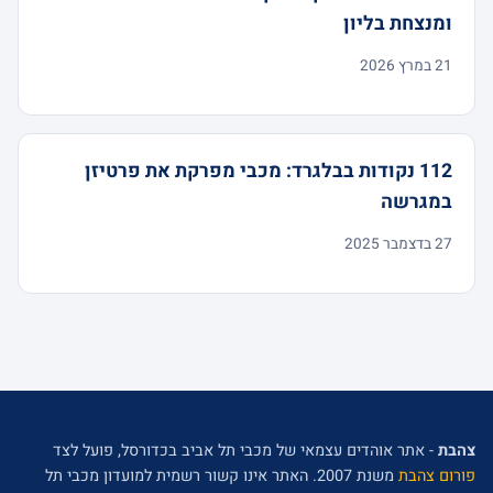
ומנצחת בליון
21 במרץ 2026
112 נקודות בבלגרד: מכבי מפרקת את פרטיזן
במגרשה
27 בדצמבר 2025
צהבת
- אתר אוהדים עצמאי של מכבי תל אביב בכדורסל, פועל לצד
פורום צהבת
משנת 2007. האתר אינו קשור רשמית למועדון מכבי תל