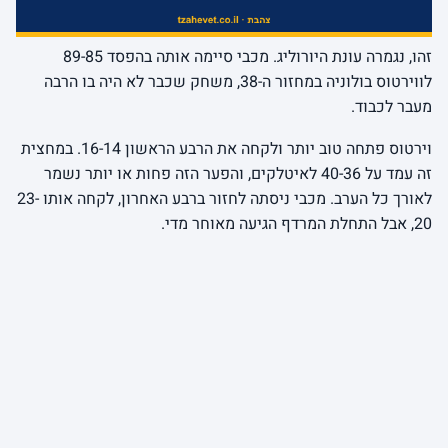
זהו, נגמרה עונת היורוליג. מכבי סיימה אותה בהפסד 89-85
לווירטוס בולוניה במחזור ה-38, משחק שכבר לא היה בו הרבה
מעבר לכבוד.
וירטוס פתחה טוב יותר ולקחה את הרבע הראשון 16-14. במחצית
זה עמד על 40-36 לאיטלקים, והפער הזה פחות או יותר נשמר
לאורך כל הערב. מכבי ניסתה לחזור ברבע האחרון, לקחה אותו 23-
20, אבל התחלת המרדף הגיעה מאוחר מדי.