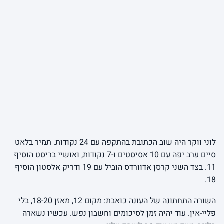
לוני ווקר היה שוב הכתובת בהתקפה עם 24 נקודות. תמיר בלאט
סיים ערב יפה עם 10 אסיסטים ו-7 נקודות, ואושיי בריסט הוסיף
11. בצד השני קרסן אדוורדס הוביל עם 19 ודריק אלסטון הוסיף
18.
השורה התחתונה של העונה כואבת: מקום 12, מאזן 18-20, בלי
פליי-אין. עוד יהיה זמן לסיכומים וחשבון נפש. עכשיו נשארה