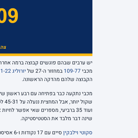
יש ערבים שבהם פוגשים קבוצה ברמה אחרת, 
מכבי
109-77
במחזור ה-27 של
יורוליג 2021-22
הקבוצה שלהם מהדקה הראשונה.
שינה דבר מלבד את הסטטיסטיקה.
סקוטי וילבקין
סיים עם 17 נקודות ו-6 אסיסטים,