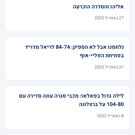
אליהו והסדרה הוכרעה
27 באפריל 2022
נלחמנו אבל לא הספיק: 84-74 לריאל מדריד
בפתיחת הפליי-אוף
21 באפריל 2022
לילה גדול בפאלאו: מכבי סגרה עונה סדירה עם
104-80 על ברצלונה
8 באפריל 2022