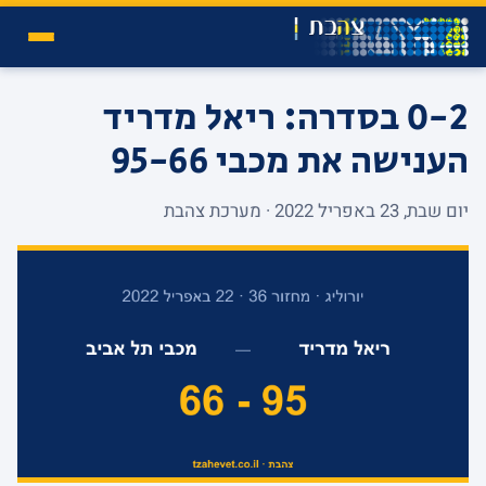
0-2 בסדרה: ריאל מדריד
הענישה את מכבי 95-66
יום שבת, 23 באפריל 2022 · מערכת צהבת