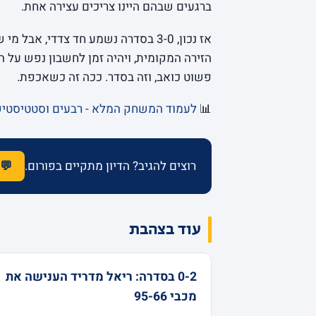
ברגעים שבהם היינו צריכים עצירה אחת.
אז נכון, 3-0 בסדרה נשמע חד צדדי,
הזירה המקומית, ויהיה זמן לחשבון נפש על ה
פשוט כואב, וזה בסדר. ככה זה כשאכפת.
📊
לעמוד המשחק המלא - רבעים וסטטיסטי
רוצים להגיב? הדיון מתקיים בפורום.
💬 
עוד בצהבת
0-2 בסדרה: ריאל מדריד הענישה את
מכבי 95-66