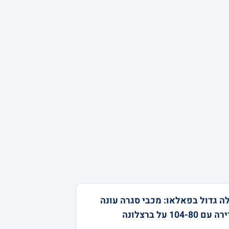
ה גדול בפאלאו: מכבי סגרה עונה
עם 104-80 על ברצלונה