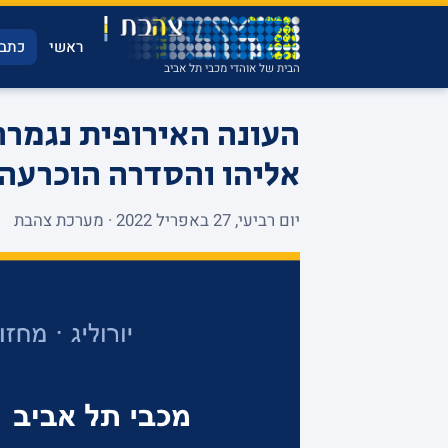
ראשי
כתבו
הבית של אוהדי מכבי תל אביב
אליהו והסדרה הוכרעה
יום רביעי, 27 באפריל 2022 · מערכת צהבת