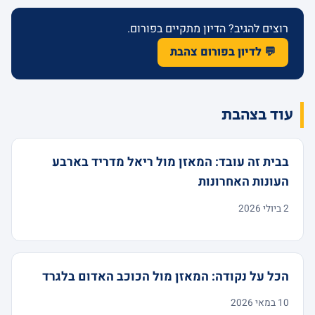
רוצים להגיב? הדיון מתקיים בפורום.
💬 לדיון בפורום צהבת
עוד בצהבת
בבית זה עובד: המאזן מול ריאל מדריד בארבע
העונות האחרונות
2 ביולי 2026
הכל על נקודה: המאזן מול הכוכב האדום בלגרד
10 במאי 2026