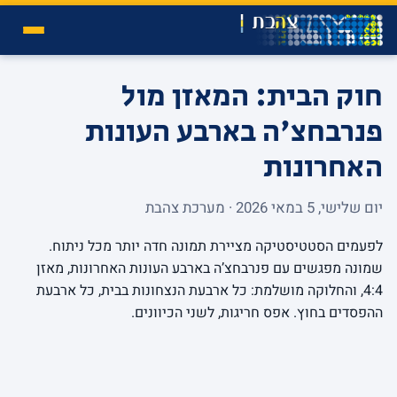
חוק הבית: המאזן מול
פנרבחצ'ה בארבע העונות
האחרונות
יום שלישי, 5 במאי 2026 · מערכת צהבת
לפעמים הסטטיסטיקה מציירת תמונה חדה יותר מכל ניתוח.
שמונה מפגשים עם פנרבחצ’ה בארבע העונות האחרונות, מאזן
4:4, והחלוקה מושלמת: כל ארבעת הנצחונות בבית, כל ארבעת
ההפסדים בחוץ. אפס חריגות, לשני הכיוונים.