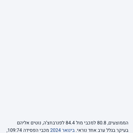
הממוצעים, 80.8 למכבי מול 84.4 לפנרבחצ’ה, נוטים אליהם
בעיקר בגלל ערב אחד נוראי.
בינואר 2024
מכבי הפסידה 109:74,