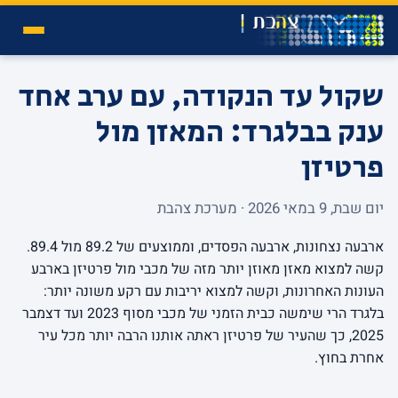
שקול עד הנקודה, עם ערב אחד
ענק בבלגרד: המאזן מול
פרטיזן
יום שבת, 9 במאי 2026 · מערכת צהבת
ארבעה נצחונות, ארבעה הפסדים, וממוצעים של 89.2 מול 89.4.
קשה למצוא מאזן מאוזן יותר מזה של מכבי מול פרטיזן בארבע
העונות האחרונות, וקשה למצוא יריבות עם רקע משונה יותר:
בלגרד הרי שימשה כבית הזמני של מכבי מסוף 2023 ועד דצמבר
2025, כך שהעיר של פרטיזן ראתה אותנו הרבה יותר מכל עיר
אחרת בחוץ.