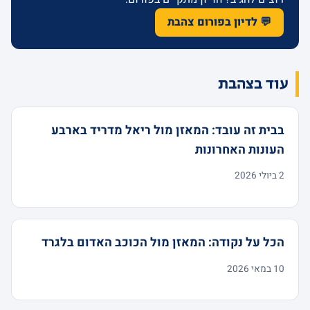
💬 לדיון בפורום צהבת
עוד בצהבת
בבית זה עובד: המאזן מול ריאל מדריד בארבע
העונות האחרונות
2 ביולי 2026
הכל על נקודה: המאזן מול הכוכב האדום בלגרד
10 במאי 2026