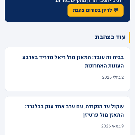
רוצים להגיב? הדיון מתקיים בפורום.
💬 לדיון בפורום צהבת
עוד בצהבת
בבית זה עובד: המאזן מול ריאל מדריד בארבע
העונות האחרונות
2 ביולי 2026
שקול עד הנקודה, עם ערב אחד ענק בבלגרד:
המאזן מול פרטיזן
9 במאי 2026