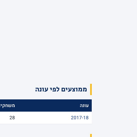
ממוצעים לפי עונה
עונה
משחקים
28
2017-18