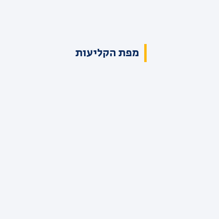
מפת הקליעות