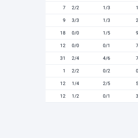
7
2/2
1/3
9
3/3
1/3
18
0/0
1/5
12
0/0
0/1
31
2/4
4/6
1
2/2
0/2
12
1/4
2/5
12
1/2
0/1