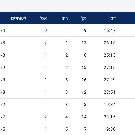
דק'
נק'
ריב'
אס'
לשתיים
4/4
0
1
9
15:47
3/8
2
1
12
26:15
4/8
1
2
8
25:13
3/9
1
2
12
27:15
4/8
1
6
16
27:29
2/8
1
3
12
23:51
1/2
1
3
8
19:34
5/7
2
4
14
23:15
2/5
1
5
7
19:30