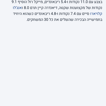
בצבע עם 11.0 נקודות ו-5.4 ריבאונדים, מייקל רול הוסיף 9.1
נקודות של מקצוענות שקטה, דיאנדרה קיין תרם 8.0 ו
אנג’לו
קלויארו
סיים עם 7.4 נקודות ו-4.8 ריבאונדים כשהוא היחיד
בחמישייה הבכירה שהשלים את כל 30 המשחקים.