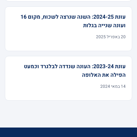
עונת 2024-25: השנה שנרצה לשכוח, מקום 16
ועונה שנייה בגלות
20 באפריל 2025
עונת 2023-24: העונה שנדדה לבלגרד וכמעט
הפילה את האלופה
14 במאי 2024