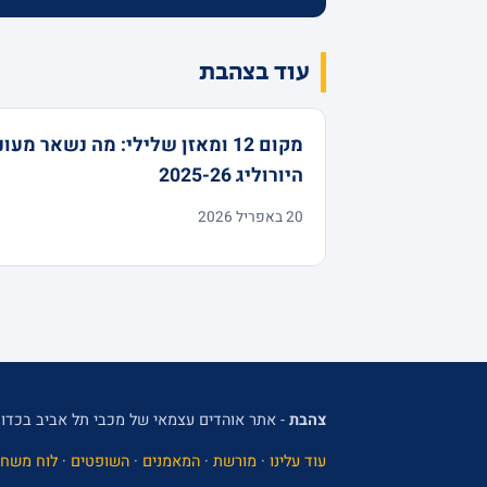
עוד בצהבת
מקום 12 ומאזן שלילי: מה נשאר מעו
היורוליג 2025-26
20 באפריל 2026
צהבת
- אתר אוהדים עצמאי של מכבי תל אביב בכדור
עוד עלינו
·
מורשת
·
המאמנים
·
השופטים
·
לוח משחק