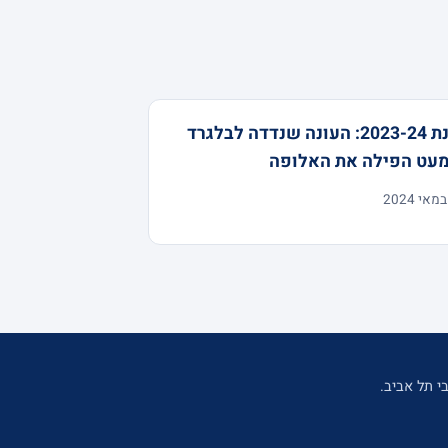
עונת 2023-24: העונה שנדדה לבלגרד
מעט הפילה את האלופה