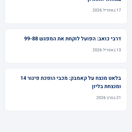
17 באפריל 2026
דרבי כואב: הפועל לוקחת את המפגש 99-88
13 באפריל 2026
בלאט מנצח על קאמבק: מכבי הופכת פיגור 14
ומנצחת בליון
21 במרץ 2026