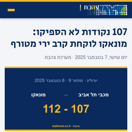
107 נקודות לא הספיקו:
מונאקו לוקחת קרב ירי מטורף
יום שישי, 7 בנובמבר 2025 · מערכת צהבת