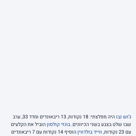
ג’וש נבו
היה מפלצתי: 18 נקודות, 13 ריבאונדים ומדד 33, ערב
שבו שלט בצבע בשני הכיוונים.
בונזי קולסון
הוביל את הקלעים
עם 23 נקודות,
ווייד בולדווין
הוסיף 14 נקודות עם 7 ריבאונדים