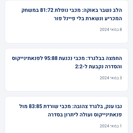
הלב נשבר באוקה: מכבי נופלת 81:72 במשחק
המכריע ונשארת בלי פיינל פור
8 במאי 2024
החמצה בבלגרד: מכבי נכנעת 95:88 לפנאתינייקוס
והסדרה נקבעת ל-2:2
3 במאי 2024
נבו ענק, בלגרד צהובה: מכבי שורדת 83:85 מול
פנאתינייקוס ועולה ליתרון בסדרה
1 במאי 2024