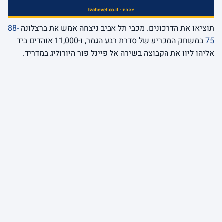
תוציאו את הדרכונים. מכבי תל אביב ניצחה אמש את ברצלונה
88-
75
במשחק המכריע של סדרת רבע הגמר, ו-11,000 אוהדים ביד
אליהו ליוו את הקבוצה בשירה אל פיינל פור היורוליג במדריד.