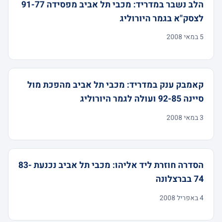
הלב נשבר במדריד: מכבי תל אביב מפסידה 91-77
לצסק"א בגמר היורוליג
5 במאי 2008
קאמבק ענק במדריד: מכבי תל אביב מהפכת מול
סיינה 92-85 ועולה לגמר היורוליג
3 במאי 2008
הסדרה חוזרת ליד אליהו: מכבי תל אביב נכנעת 83-
74 בברצלונה
4 באפריל 2008