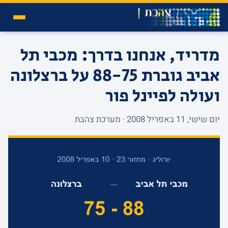
מדריד, אנחנו בדרך: מכבי תל
אביב גוברת 88-75 על ברצלונה
ועולה לפיינל פור
יום שישי, 11 באפריל 2008 · מערכת צהבת