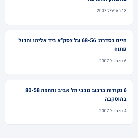
13 באפריל 2007
חיים בסדרה: 68-56 על צסק"א ביד אליהו והכול
פתוח
6 באפריל 2007
6 נקודות ברבע: מכבי תל אביב נמחצה 80-58
במוסקבה
4 באפריל 2007