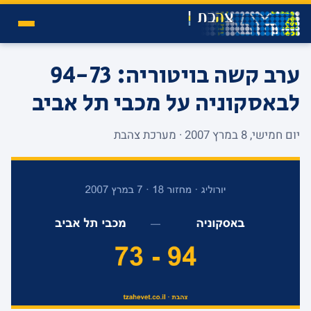
ערב קשה בויטוריה: 94-73
לבאסקוניה על מכבי תל אביב
יום חמישי, 8 במרץ 2007 · מערכת צהבת