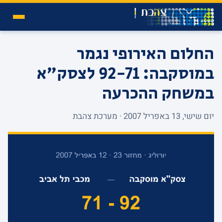
החלום האירופי נגמר
במוסקבה: 92-71 לצסק"א
במשחק ההכרעה
יום שישי, 13 באפריל 2007 · מערכת צהבת