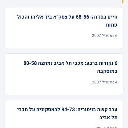
חיים בסדרה: 68-56 על צסק"א ביד אליהו והכול
פתוח
6 באפריל 2007
6 נקודות ברבע: מכבי תל אביב נמחצה 80-58
במוסקבה
4 באפריל 2007
ערב קשה בויטוריה: 94-73 לבאסקוניה על מכבי
תל אביב