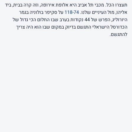
תעצרו הכל. מכבי תל אביב היא אלופת אירופה, וזה קרה בבית, ביד
אליהו, מול העיניים שלנו.
118-74
על סקיפר בולוניה בגמר
היורוליג, הפרש של 44 נקודות בערב שבו החלום הכי גדול של
הכדורסל הישראלי התגשם בדיוק במקום שבו הוא היה צריך
להתגשם.