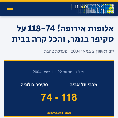
אלופות אירופה! 118-74 על
סקיפר בגמר, והכל קרה בבית
יום ראשון, 2 במאי 2004 · מערכת צהבת