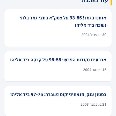
עוד בצהבת
אנחנו בגמר! 93-85 על צסק"א בחצי גמר בלתי
נשכח ביד אליהו
30 באפריל 2004
ארבעים נקודות הפרש: 98-58 על קרקה ביד אליהו
16 בינואר 2004
בסטון ענק, פנאתינייקוס נשברה: 97-75 ביד אליהו
21 בנובמבר 2003