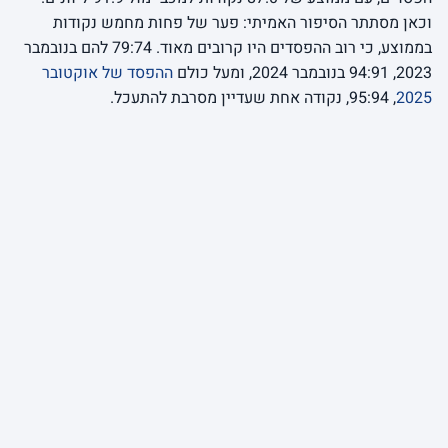
וכאן מסתתר הסיפור האמיתי: פער של פחות מחמש נקודות
בממוצע, כי רוב ההפסדים היו קרובים מאוד. 79:74 להם בנובמבר
2023, 94:91 בנובמבר 2024, ומעל כולם
ההפסד של אוקטובר
2025
, 95:94, נקודה אחת שעדיין מסרבת להתעכל.