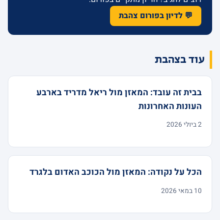
💬 לדיון בפורום צהבת
עוד בצהבת
בבית זה עובד: המאזן מול ריאל מדריד בארבע
העונות האחרונות
2 ביולי 2026
הכל על נקודה: המאזן מול הכוכב האדום בלגרד
10 במאי 2026