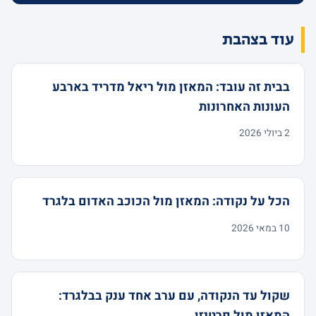
עוד בצהבת
בבית זה עובד: המאזן מול ריאל מדריד בארבע
העונות האחרונות
2 ביולי 2026
הכל על נקודה: המאזן מול הכוכב האדום בלגרד
10 במאי 2026
שקול עד הנקודה, עם ערב אחד ענק בבלגרד:
המאזן מול פרטיזן