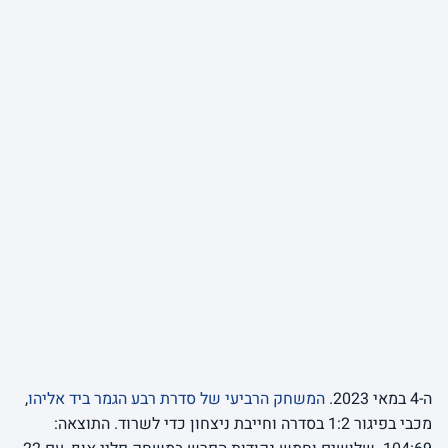
ה-4 במאי 2023.
המשחק הרביעי של סדרת רבע הגמר ביד אליהו
,
מכבי בפיגור 1:2 בסדרה וחייבת ניצחון כדי לשרוד. התוצאה: