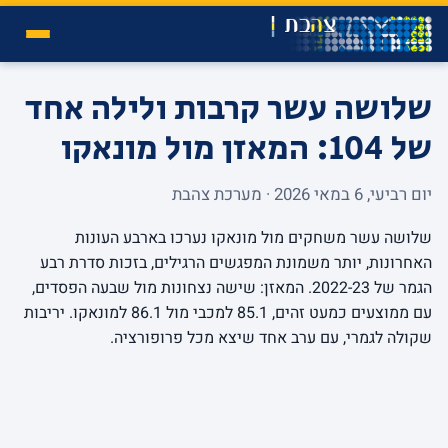
שלושה עשר קרבות ולילה אחד
של 104: המאזן מול מונאקו
יום רביעי, 6 במאי 2026 · מערכת צהבת
שלושה עשר משחקים מול מונאקו נערכו בארבע העונות
האחרונות, יותר משמונת המפגשים הרגילים, בזכות סדרת רבע
הגמר של 2022-23. המאזן: שישה נצחונות מול שבעה הפסדים,
עם ממוצעים כמעט זהים, 85.1 למכבי מול 86.1 למונאקו. יריבות
שקולה לגמרי, עם ערב אחד שיצא מכל פרופורציה.