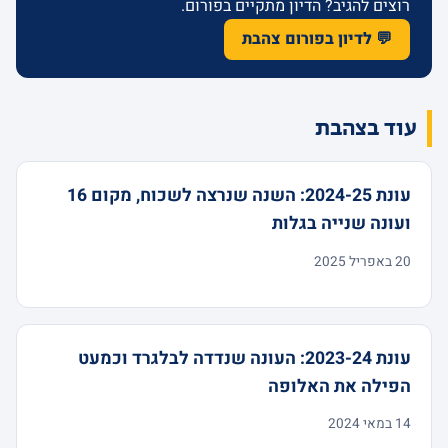
רוצים להגיב? הדיון מתקיים בפורום.
💬 לדיון בפורום צהבת
עוד בצהבת
עונת 2024-25: השנה שנרצה לשכוח, מקום 16
ועונה שנייה בגלות
20 באפריל 2025
עונת 2023-24: העונה שנדדה לבלגרד וכמעט
הפילה את האלופה
14 במאי 2024