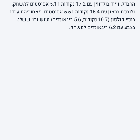
ההבדל: ווייד בולדווין עם 17.2 נקודות ו-5.1 אסיסטים למשחק,
ולורנצו בראון עם 16.4 נקודות ו-5.5 אסיסטים. מאחוריהם עבדו
בונזי קולסון (10.7 נקודות, 5.6 ריבאונדים) וג’וש נבו, ששלט
בצבע עם 6.2 ריבאונדים למשחק.