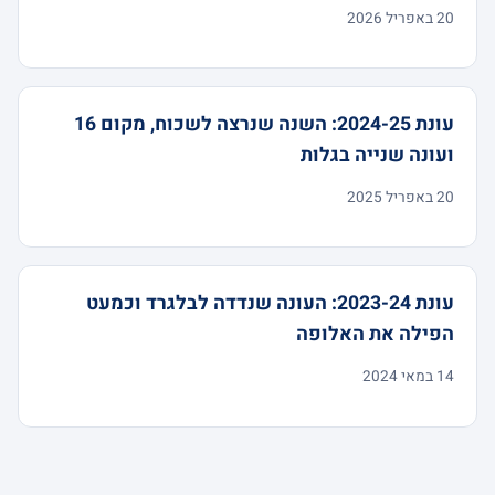
20 באפריל 2026
עונת 2024-25: השנה שנרצה לשכוח, מקום 16
ועונה שנייה בגלות
20 באפריל 2025
עונת 2023-24: העונה שנדדה לבלגרד וכמעט
הפילה את האלופה
14 במאי 2024