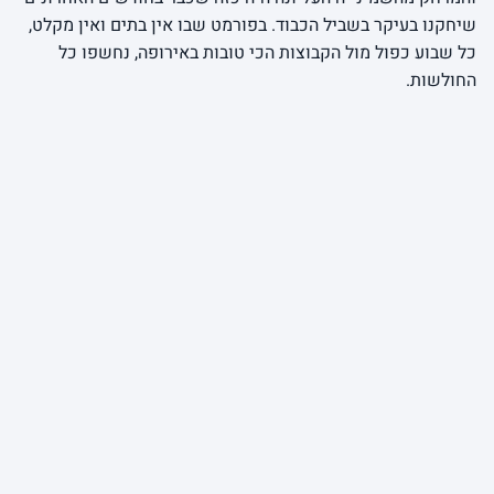
שיחקנו בעיקר בשביל הכבוד. בפורמט שבו אין בתים ואין מקלט,
כל שבוע כפול מול הקבוצות הכי טובות באירופה, נחשפו כל
החולשות.