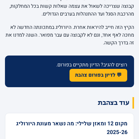
קבוצה שצריכה לשאול את עצמה שאלות קשות בכל המחלקות,
מהרכבת הסגל ועד ההתנהלות בערבים הגדולים.
הקיץ הזה חייב להיראות אחרת. היורוליג במתכונתה החדשה לא
מחכה לאף אחד, וגם לא לקבוצה עם עבר מפואר. השנה למדנו את
זה בדרך הקשה.
רוצים להגיב? הדיון מתקיים בפורום.
💬 לדיון בפורום צהבת
עוד בצהבת
מקום 12 ומאזן שלילי: מה נשאר מעונת היורוליג
2025-26