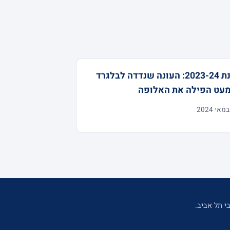
עונת 2023-24: העונה שנדדה לבלגרד
מעט הפילה את האלופה