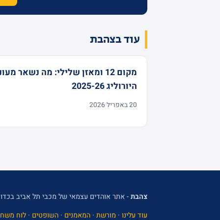
עוד בצהבת
מקום 12 ומאזן שלילי: מה נשאר מעו
היורוליג 2025-26
20 באפריל 2026
צהבת
- אתר אוהדים עצמאי של מכבי תל אביב בכדור
עוד עלינו
·
מורשת
·
המאמנים
·
השופטים
·
לוח משחק