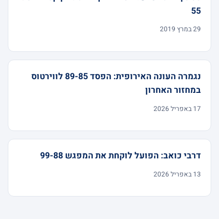
55
29 במרץ 2019
נגמרה העונה האירופית: הפסד 89-85 לווירטוס
במחזור האחרון
17 באפריל 2026
דרבי כואב: הפועל לוקחת את המפגש 99-88
13 באפריל 2026