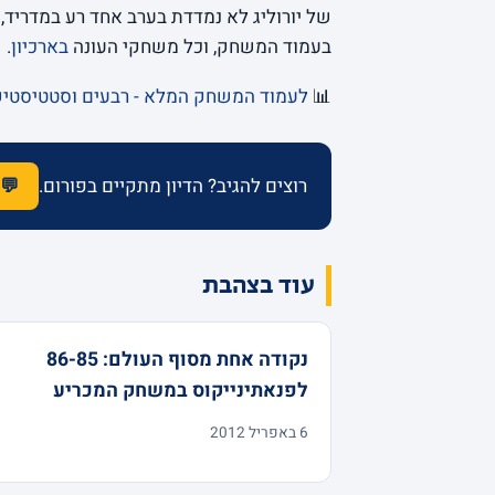
של יורוליג לא נמדדת בערב אחד רע במדריד, 
בעמוד המשחק, וכל משחקי העונה
בארכיון
.
📊
לעמוד המשחק המלא - רבעים וסטטיסטי
רוצים להגיב? הדיון מתקיים בפורום.
💬 
עוד בצהבת
נקודה אחת מסוף העולם: 86-85
לפנאתינייקוס במשחק המכריע
6 באפריל 2012