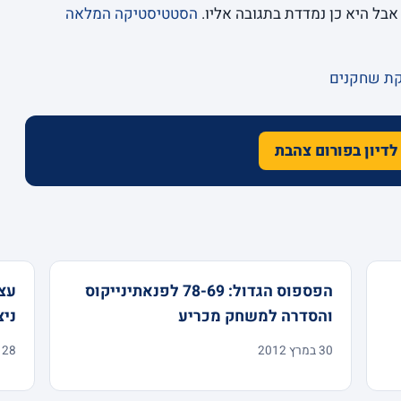
אבל היא כן נמדדת בתגובה אליו.
הסטטיסטיקה המלאה
קת שחקנים
לדיון בפורום צהבת
הפספוס הגדול: 78-69 לפנאתינייקוס
והסדרה למשחק מכריע
ניצ
30 במרץ 2012
28 במרץ 2012