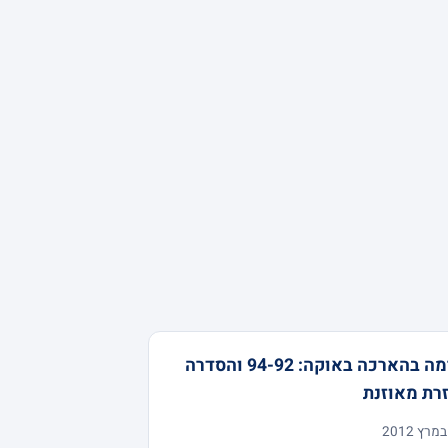
דרמה בהארכה באוקה: 94-92 והסדרה
רת מאוזנת