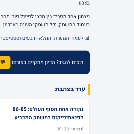
בצבע.
ניצחון אחד מפריד בין מכבי לפיינל פור. מחר 
בעמוד המשחק, וכל משחקי העונה
בארכיון
.
📊
לעמוד המשחק המלא - רבעים וסטטיסטי
רוצים להגיב? הדיון מתקיים בפורום.
💬 
עוד בצהבת
נקודה אחת מסוף העולם: 86-85
לפנאתינייקוס במשחק המכריע
6 באפריל 2012