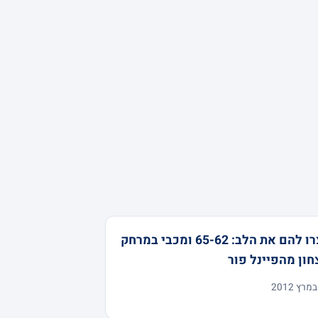
עצרו להם את הלב: 65-62 ומכבי במרחק
חון מהפיינל פור