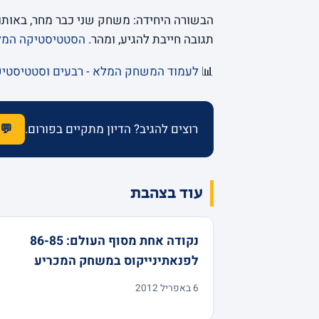
הבשורה היחידה: משחק שני כבר מחר, באותו 
תגובה חייבת להגיע, ומהר.
הסטטיסטיקה המ
📊
לעמוד המשחק המלא - רבעים וסטטיסטי
רוצים להגיב? הדיון מתקיים בפורום.
💬 
עוד בצהבת
נקודה אחת מסוף העולם: 86-85
לפנאתינייקוס במשחק המכריע
6 באפריל 2012