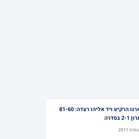
פארגו הרקיע ויד אליהו רעדה: 81-60
 2-1 בסדרה