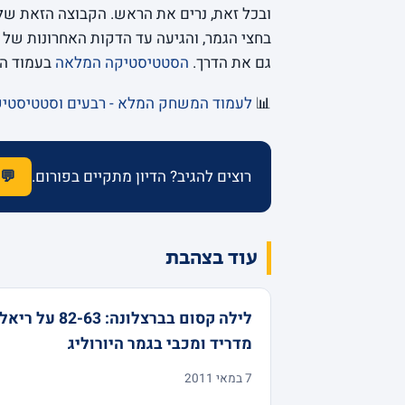
ובכל זאת, נרים את הראש. הקבוצה הזאת של 
בחצי הגמר, והגיעה עד הדקות האחרונות של ה
גם את הדרך.
הסטטיסטיקה המלאה
בעמוד המ
📊
לעמוד המשחק המלא - רבעים וסטטיסטי
רוצים להגיב? הדיון מתקיים בפורום.
💬 
עוד בצהבת
לילה קסום בברצלונה: 82-63 על ריאל
מדריד ומכבי בגמר היורוליג
7 במאי 2011