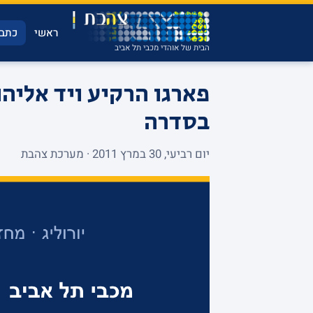
ראשי
כתבו
הבית של אוהדי מכבי תל אביב
בסדרה
יום רביעי, 30 במרץ 2011 · מערכת צהבת