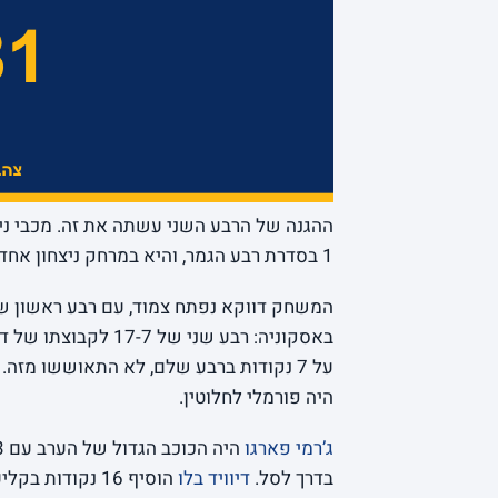
1 בסדרת רבע הגמר, והיא במרחק ניצחון אחד בלבד מהפיינל פור.
היה פורמלי לחלוטין.
ג’רמי פארגו
בדרך לסל.
דיוויד בלו
הוסיף 16 נקודות בקליעה נהדרת,