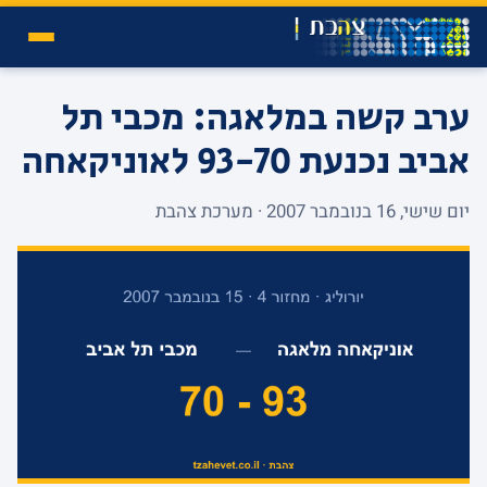
ערב קשה במלאגה: מכבי תל
אביב נכנעת 93-70 לאוניקאחה
יום שישי, 16 בנובמבר 2007 · מערכת צהבת