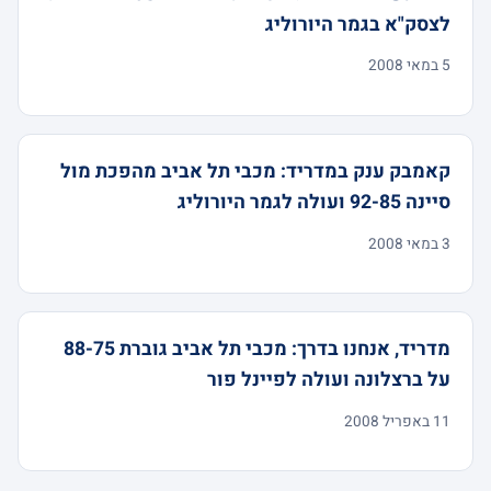
לצסק"א בגמר היורוליג
5 במאי 2008
קאמבק ענק במדריד: מכבי תל אביב מהפכת מול
סיינה 92-85 ועולה לגמר היורוליג
3 במאי 2008
מדריד, אנחנו בדרך: מכבי תל אביב גוברת 88-75
על ברצלונה ועולה לפיינל פור
11 באפריל 2008