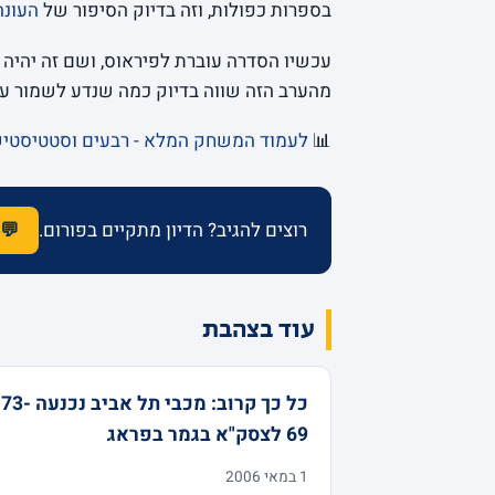
בספרות כפולות, וזה בדיוק הסיפור של
העונה
עכשיו הסדרה עוברת לפיראוס, ושם זה יהיה ס
מהערב הזה שווה בדיוק כמה שנדע לשמור עלי
📊
לעמוד המשחק המלא - רבעים וסטטיסטי
רוצים להגיב? הדיון מתקיים בפורום.
💬 
עוד בצהבת
כל כך קרוב: מכבי תל אביב נכנעה 73-
69 לצסק"א בגמר בפראג
1 במאי 2006