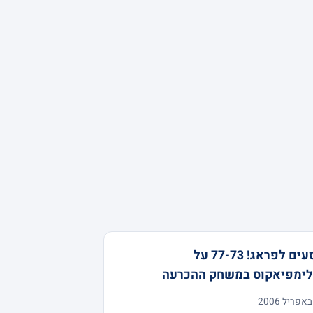
נוסעים לפראג! 77-73 על
לימפיאקוס במשחק ההכרעה