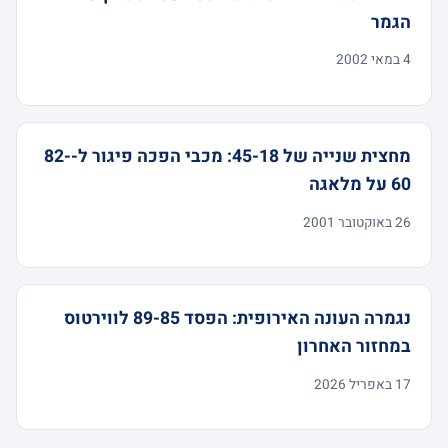
הגמר
4 במאי 2002
מחצית שנייה של 45-18: מכבי הפכה פיגור ל-82-
60 על מלאגה
26 באוקטובר 2001
נגמרה העונה האירופית: הפסד 89-85 לווירטוס
במחזור האחרון
17 באפריל 2026