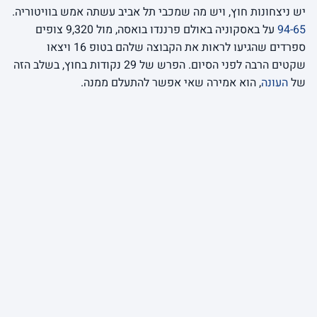
יש ניצחונות חוץ, ויש מה שמכבי תל אביב עשתה אמש בוויטוריה.
94-65
על באסקוניה באולם פרננדו בואסה, מול 9,320 צופים
ספרדים שהגיעו לראות את הקבוצה שלהם בטופ 16 ויצאו
שקטים הרבה לפני הסיום. הפרש של 29 נקודות בחוץ, בשלב הזה
של
העונה
, הוא אמירה שאי אפשר להתעלם ממנה.