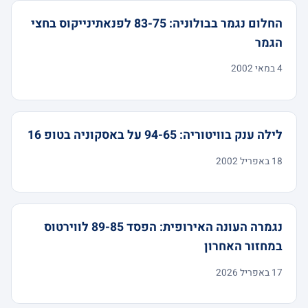
החלום נגמר בבולוניה: 83-75 לפנאתינייקוס בחצי
הגמר
4 במאי 2002
לילה ענק בוויטוריה: 94-65 על באסקוניה בטופ 16
18 באפריל 2002
נגמרה העונה האירופית: הפסד 89-85 לווירטוס
במחזור האחרון
17 באפריל 2026