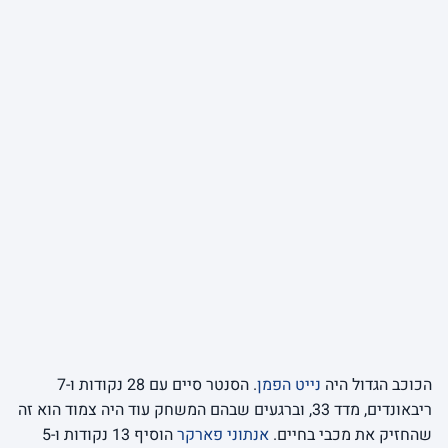
הכוכב הגדול היה
נייט הפמן
. הסנטר סיים עם 28 נקודות ו-7
ריבאונדים, מדד 33, וברגעים שבהם המשחק עוד היה צמוד הוא זה
שהחזיק את מכבי בחיים.
אנתוני פארקר
הוסיף 13 נקודות ו-5