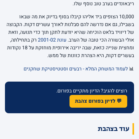
ריבאונדים בערב טוב נוסף שלו.
10,000 הצופים ביד אליהו קיבלו בסוף בדיוק את מה שבאו
בשבילו, גם אם נדרשה להם סבלנות לאורך עשרים דקות. הקבוצה
של דיוויד בלאט הוכיחה שהיא יודעת לתקן תוך כדי תנועה, וזאת
אולי הבשורה הכי טובה של הערב.
עונת 2001-02
רק בתחילתה,
ומחצית שנייה כזאת, שבה יריבה אירופית מוחזקת על 18 נקודות
בעשרים דקות, היא הצהרת כוונות של ממש.
📊
לעמוד המשחק המלא - רבעים וסטטיסטיקת שחקנים
רוצים להגיב? הדיון מתקיים בפורום.
💬 לדיון בפורום צהבת
עוד בצהבת