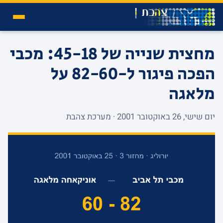
מחצית שנייה של 45-18: מכבי
הפכה פיגור ל-82-60 על
מלאגה
יום שישי, 26 באוקטובר 2001 · מערכת צהבת