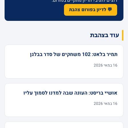
רוצים להגיב? הדיון מתקיים בפורום.
💬 לדיון בפורום צהבת
עוד בצהבת
תמיר בלאט: 102 משחקים של סדר בבלגן
16 במאי 2026
אושיי בריסט: העונה שבה למדנו לסמוך עליו
16 במאי 2026