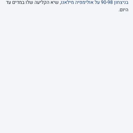
בניצחון 90-98 על אולימפיה מילאנו
, שיא הקליעה שלו במדים עד
היום.