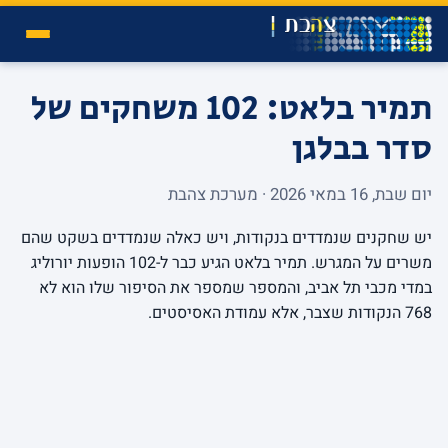
תמיר בלאט: 102 משחקים של
סדר בבלגן
יום שבת, 16 במאי 2026 · מערכת צהבת
יש שחקנים שנמדדים בנקודות, ויש כאלה שנמדדים בשקט שהם
משרים על המגרש. תמיר בלאט הגיע כבר ל-102 הופעות יורוליג
במדי מכבי תל אביב, והמספר שמספר את הסיפור שלו הוא לא
768 הנקודות שצבר, אלא עמודת האסיסטים.