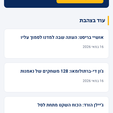
עוד בצהבת
אושיי בריסט: העונה שבה למדנו לסמוך עליו
16 במאי 2026
ג'ון די-ברתולומאו: 128 משחקים של נאמנות
16 במאי 2026
ג'יילן הורד: הכוח השקט מתחת לסל