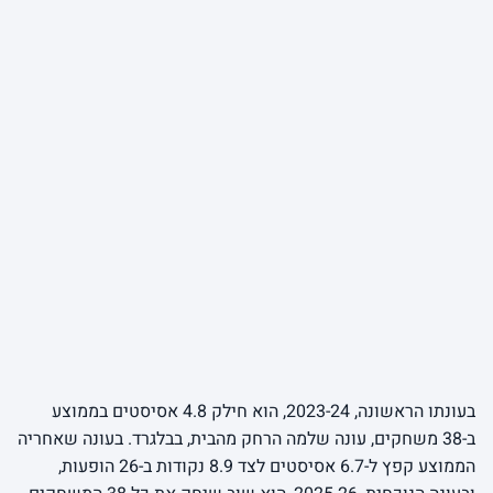
בעונתו הראשונה, 2023-24, הוא חילק 4.8 אסיסטים בממוצע
ב-38 משחקים, עונה שלמה הרחק מהבית, בבלגרד. בעונה שאחריה
הממוצע קפץ ל-6.7 אסיסטים לצד 8.9 נקודות ב-26 הופעות,