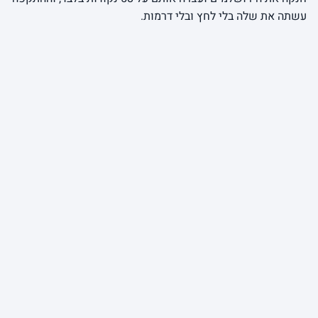
עשתה את שלה בלי לחץ ובלי דרמות.