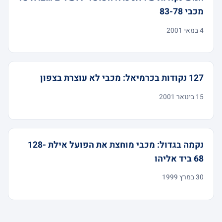
מכבי 83-78
4 במאי 2001
127 נקודות בכרמיאל: מכבי לא עוצרת בצפון
15 בינואר 2001
נקמה בגדול: מכבי מוחצת את הפועל אילת 128-
68 ביד אליהו
30 במרץ 1999