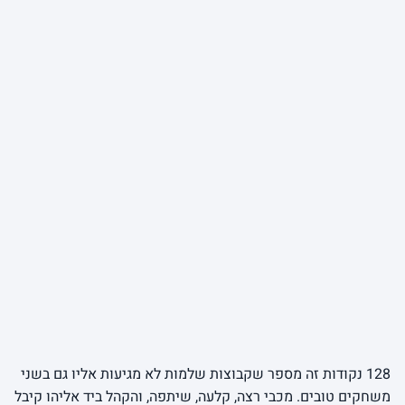
128 נקודות זה מספר שקבוצות שלמות לא מגיעות אליו גם בשני
משחקים טובים. מכבי רצה, קלעה, שיתפה, והקהל ביד אליהו קיבל