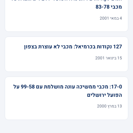
מכבי 83-78
4 במאי 2001
127 נקודות בכרמיאל: מכבי לא עוצרת בצפון
15 בינואר 2001
17-0: מכבי ממשיכה עונה מושלמת עם 99-58 על
הפועל ירושלים
13 במרץ 2000