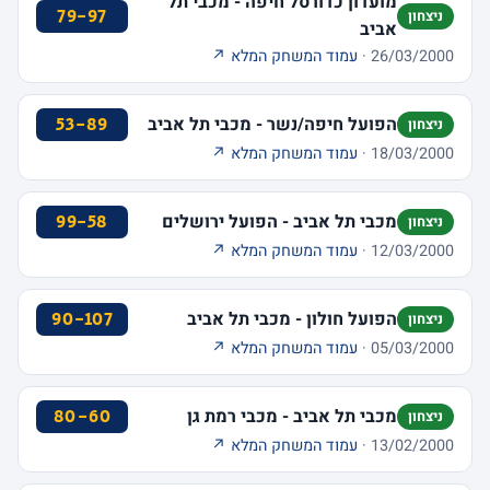
מועדון כדורסל חיפה - מכבי תל
79-97
ניצחון
אביב
26/03/2000 ·
עמוד המשחק המלא ↗
הפועל חיפה/נשר - מכבי תל אביב
53-89
ניצחון
18/03/2000 ·
עמוד המשחק המלא ↗
מכבי תל אביב - הפועל ירושלים
99-58
ניצחון
12/03/2000 ·
עמוד המשחק המלא ↗
הפועל חולון - מכבי תל אביב
90-107
ניצחון
05/03/2000 ·
עמוד המשחק המלא ↗
מכבי תל אביב - מכבי רמת גן
80-60
ניצחון
13/02/2000 ·
עמוד המשחק המלא ↗