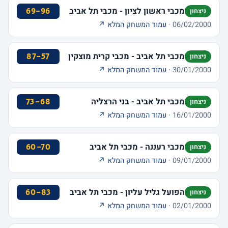
מכבי ראשון לציון - מכבי תל אביב
69-96
ניצחון
06/02/2000 ·
עמוד המשחק המלא ↗
מכבי תל אביב - מכבי קרית מוצקין
87-57
ניצחון
30/01/2000 ·
עמוד המשחק המלא ↗
מכבי תל אביב - בני הרצליה
73-68
ניצחון
16/01/2000 ·
עמוד המשחק המלא ↗
מכבי רעננה - מכבי תל אביב
60-70
ניצחון
09/01/2000 ·
עמוד המשחק המלא ↗
הפועל גליל עליון - מכבי תל אביב
60-83
ניצחון
02/01/2000 ·
עמוד המשחק המלא ↗