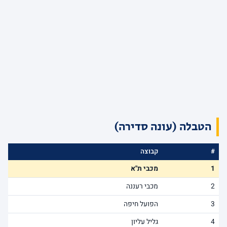
הטבלה (עונה סדירה)
#
קבוצה
1
מכבי ת"א
2
מכבי רעננה
3
הפועל חיפה
4
גליל עליון