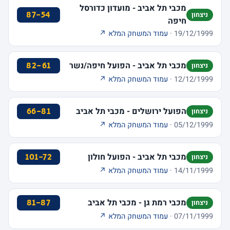
מכבי תל אביב - מועדון כדורסל
87-54
ניצחון
חיפה
19/12/1999 ·
עמוד המשחק המלא ↗
מכבי תל אביב - הפועל חיפה/נשר
82-61
ניצחון
12/12/1999 ·
עמוד המשחק המלא ↗
הפועל ירושלים - מכבי תל אביב
66-81
ניצחון
05/12/1999 ·
עמוד המשחק המלא ↗
מכבי תל אביב - הפועל חולון
101-72
ניצחון
14/11/1999 ·
עמוד המשחק המלא ↗
מכבי רמת גן - מכבי תל אביב
81-87
ניצחון
07/11/1999 ·
עמוד המשחק המלא ↗