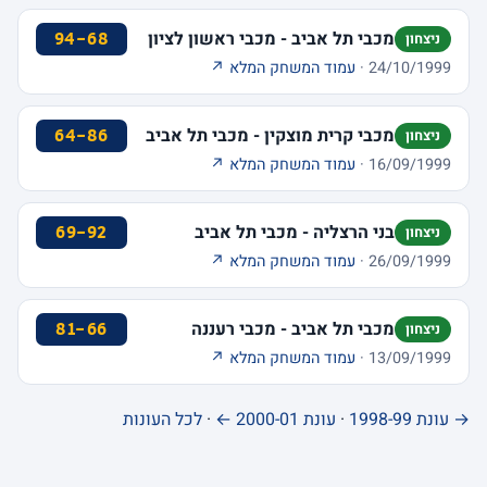
מכבי תל אביב - מכבי ראשון לציון
94-68
ניצחון
24/10/1999 ·
עמוד המשחק המלא ↗
מכבי קרית מוצקין - מכבי תל אביב
64-86
ניצחון
16/09/1999 ·
עמוד המשחק המלא ↗
בני הרצליה - מכבי תל אביב
69-92
ניצחון
26/09/1999 ·
עמוד המשחק המלא ↗
מכבי תל אביב - מכבי רעננה
81-66
ניצחון
13/09/1999 ·
עמוד המשחק המלא ↗
→ עונת 1998-99
·
עונת 2000-01 ←
·
לכל העונות