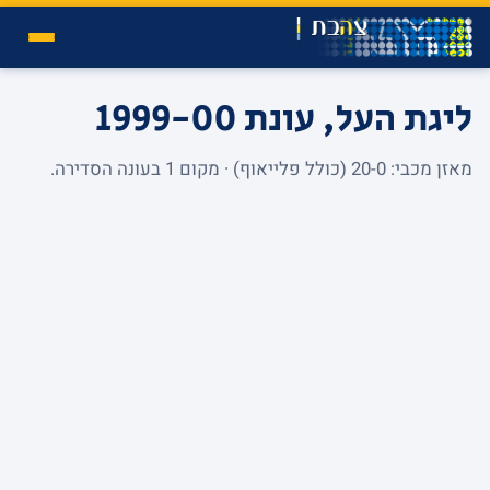
ליגת העל, עונת 1999-00
מאזן מכבי: 20-0 (כולל פלייאוף) · מקום 1 בעונה הסדירה.