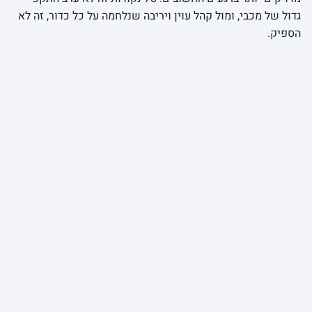
גדול של מכבי, ומול קהל עוין ויריבה שנלחמה על כל כדור, זה לא
הספיק.