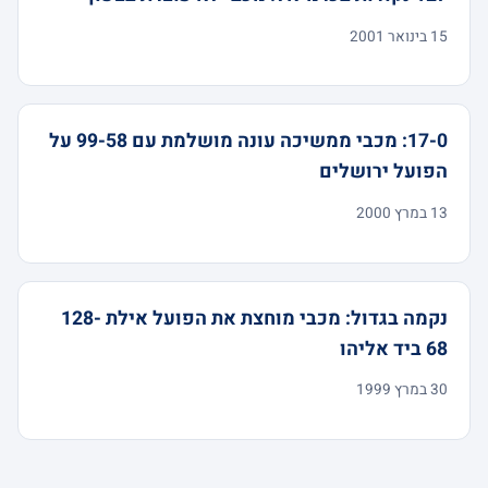
15 בינואר 2001
17-0: מכבי ממשיכה עונה מושלמת עם 99-58 על
הפועל ירושלים
13 במרץ 2000
נקמה בגדול: מכבי מוחצת את הפועל אילת 128-
68 ביד אליהו
30 במרץ 1999