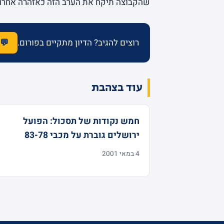
שהקבוצה תיקח את הערב הזה כאזהרה אחרו
רוצים להגיב? הדיון מתקיים בפורום.
💬 
עוד בצהבת
חמש נקודות של תסכול: הפועל
ירושלים גוברת על מכבי 83-78
4 במאי 2001