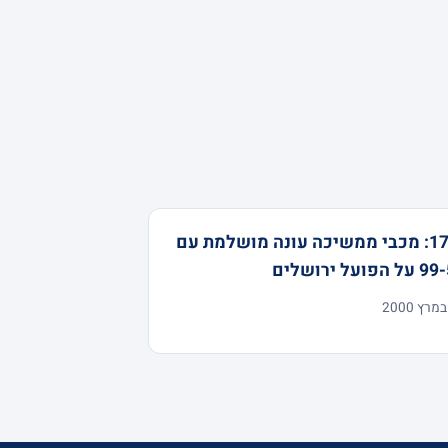
17-0: מכבי ממשיכה עונה מושלמת עם
הפועל ירושלים