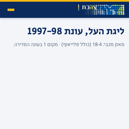
ליגת העל, עונת 1997-98
מאזן מכבי: 18-4 (כולל פלייאוף) · מקום 1 בעונה הסדירה.