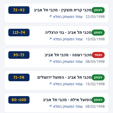
מכבי קרית מוצקין - מכבי תל אביב
72-92
ניצחון
22/03/1998 ·
עמוד המשחק המלא ↗
מכבי תל אביב - בני הרצליה
115-74
ניצחון
15/03/1998 ·
עמוד המשחק המלא ↗
מכבי רעננה - מכבי תל אביב
95-73
הפסד
08/03/1998 ·
עמוד המשחק המלא ↗
מכבי תל אביב - הפועל ירושלים
71-58
ניצחון
15/02/1998 ·
עמוד המשחק המלא ↗
הפועל אילת - מכבי תל אביב
80-100
ניצחון
08/02/1998 ·
עמוד המשחק המלא ↗