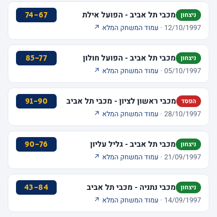
מכבי תל אביב - הפועל אילת
74-67
ניצחון
12/10/1997 ·
עמוד המשחק המלא ↗
מכבי תל אביב - הפועל חולון
85-77
ניצחון
05/10/1997 ·
עמוד המשחק המלא ↗
מכבי ראשון לציון - מכבי תל אביב
91-90
הפסד
28/10/1997 ·
עמוד המשחק המלא ↗
מכבי תל אביב - גליל עליון
90-76
ניצחון
21/09/1997 ·
עמוד המשחק המלא ↗
מכבי נתניה - מכבי תל אביב
43-84
ניצחון
14/09/1997 ·
עמוד המשחק המלא ↗