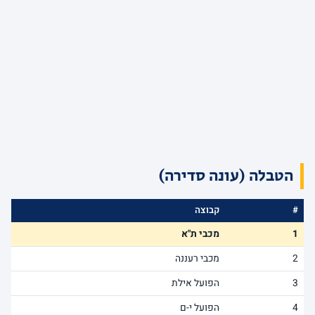
הטבלה (עונה סדירה)
#
קבוצה
1
מכבי ת"א
2
מכבי רעננה
3
הפועל אילת
4
הפועל י-ם