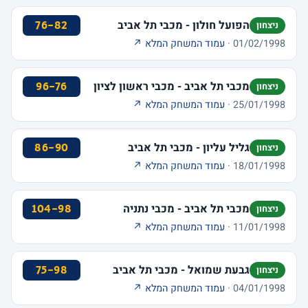
הפועל חולון - מכבי תל אביב
76-82
ניצחון
01/02/1998 ·
עמוד המשחק המלא ↗
מכבי תל אביב - מכבי ראשון לציון
96-76
ניצחון
25/01/1998 ·
עמוד המשחק המלא ↗
גליל עליון - מכבי תל אביב
86-90
ניצחון
18/01/1998 ·
עמוד המשחק המלא ↗
מכבי תל אביב - מכבי נתניה
104-98
ניצחון
11/01/1998 ·
עמוד המשחק המלא ↗
גבעת שמואל - מכבי תל אביב
75-98
ניצחון
04/01/1998 ·
עמוד המשחק המלא ↗