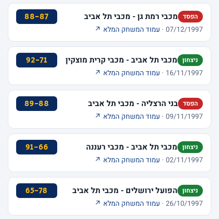
מכבי רמת גן - מכבי תל אביב
88-87
הפסד
07/12/1997 ·
עמוד המשחק המלא ↗
מכבי תל אביב - מכבי קרית מוצקין
92-71
ניצחון
16/11/1997 ·
עמוד המשחק המלא ↗
בני הרצליה - מכבי תל אביב
89-88
הפסד
09/11/1997 ·
עמוד המשחק המלא ↗
מכבי תל אביב - מכבי רעננה
91-66
ניצחון
02/11/1997 ·
עמוד המשחק המלא ↗
הפועל ירושלים - מכבי תל אביב
65-78
ניצחון
26/10/1997 ·
עמוד המשחק המלא ↗