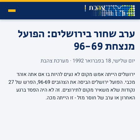
ערב שחור בירושלים: הפועל
מנצחת 96-69
יום שלישי, 18 בפברואר 1992 · מערכת צהבת
ירושלים הייתה אמש מקום לא נעים להיות בו אם אתה אוהד
מכבי. הפועל ירושלים הביסה את הצהובים 96-69, הפרש של 27
נקודות שלא משאיר מקום לתירוצים. זה לא היה הפסד ברגע
האחרון או ערב של חוסר מזל - זו הייתה מכה.