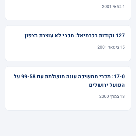
4 במאי 2001
127 נקודות בכרמיאל: מכבי לא עוצרת בצפון
15 בינואר 2001
17-0: מכבי ממשיכה עונה מושלמת עם 99-58 על
הפועל ירושלים
13 במרץ 2000