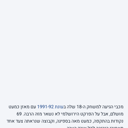
מכבי הגיעה למשחק ה-18 שלה ב
עונת 1991-92
עם מאזן כמעט
מושלם, אבל על הפרקט הירושלמי לא נשאר מזה הרבה. 69
נקודות בהתקפה, כמעט מאה בספיגה, וקבוצה שנראתה צעד אחד