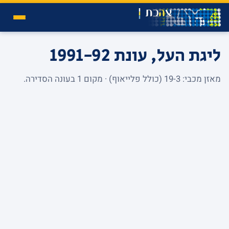
ליגת העל, עונת 1991-92
מאזן מכבי: 19-3 (כולל פלייאוף) · מקום 1 בעונה הסדירה.