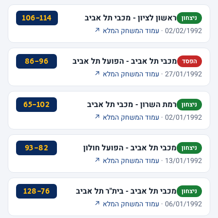
ראשון לציון - מכבי תל אביב
106-114
ניצחון
02/02/1992 ·
עמוד המשחק המלא ↗
מכבי תל אביב - הפועל תל אביב
86-96
הפסד
27/01/1992 ·
עמוד המשחק המלא ↗
רמת השרון - מכבי תל אביב
65-102
ניצחון
02/01/1992 ·
עמוד המשחק המלא ↗
מכבי תל אביב - הפועל חולון
93-82
ניצחון
13/01/1992 ·
עמוד המשחק המלא ↗
מכבי תל אביב - בית"ר תל אביב
128-76
ניצחון
06/01/1992 ·
עמוד המשחק המלא ↗