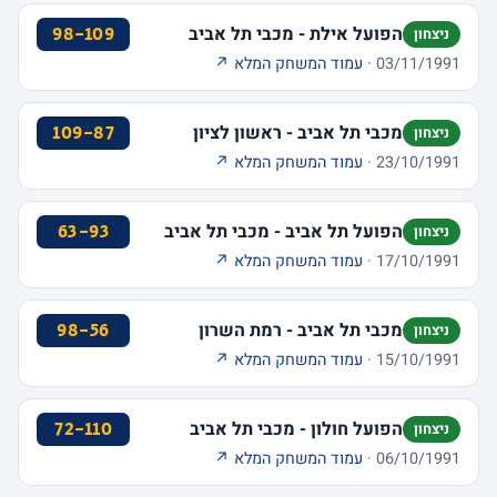
הפועל אילת - מכבי תל אביב
98-109
ניצחון
03/11/1991 ·
עמוד המשחק המלא ↗
מכבי תל אביב - ראשון לציון
109-87
ניצחון
23/10/1991 ·
עמוד המשחק המלא ↗
הפועל תל אביב - מכבי תל אביב
63-93
ניצחון
17/10/1991 ·
עמוד המשחק המלא ↗
מכבי תל אביב - רמת השרון
98-56
ניצחון
15/10/1991 ·
עמוד המשחק המלא ↗
הפועל חולון - מכבי תל אביב
72-110
ניצחון
06/10/1991 ·
עמוד המשחק המלא ↗