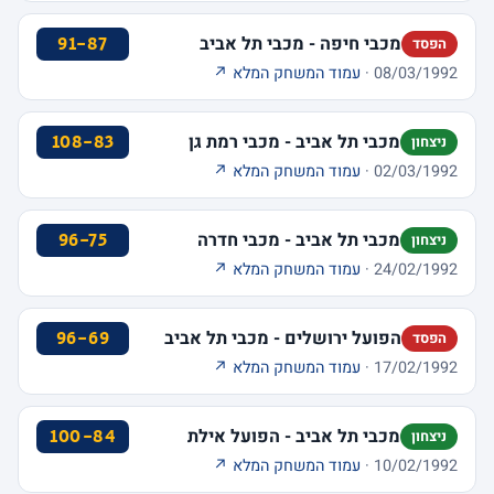
מכבי חיפה - מכבי תל אביב
91-87
הפסד
08/03/1992 ·
עמוד המשחק המלא ↗
מכבי תל אביב - מכבי רמת גן
108-83
ניצחון
02/03/1992 ·
עמוד המשחק המלא ↗
מכבי תל אביב - מכבי חדרה
96-75
ניצחון
24/02/1992 ·
עמוד המשחק המלא ↗
הפועל ירושלים - מכבי תל אביב
96-69
הפסד
17/02/1992 ·
עמוד המשחק המלא ↗
מכבי תל אביב - הפועל אילת
100-84
ניצחון
10/02/1992 ·
עמוד המשחק המלא ↗