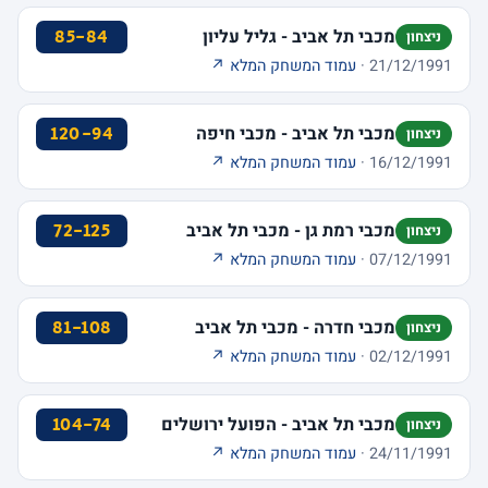
מכבי תל אביב - גליל עליון
85-84
ניצחון
21/12/1991 ·
עמוד המשחק המלא ↗
מכבי תל אביב - מכבי חיפה
120-94
ניצחון
16/12/1991 ·
עמוד המשחק המלא ↗
מכבי רמת גן - מכבי תל אביב
72-125
ניצחון
07/12/1991 ·
עמוד המשחק המלא ↗
מכבי חדרה - מכבי תל אביב
81-108
ניצחון
02/12/1991 ·
עמוד המשחק המלא ↗
מכבי תל אביב - הפועל ירושלים
104-74
ניצחון
24/11/1991 ·
עמוד המשחק המלא ↗