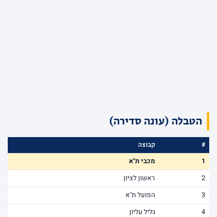
הטבלה (עונה סדירה)
#
קבוצה
1
מכבי ת"א
2
ראשון לציון
3
הפועל ת"א
4
גליל עליון