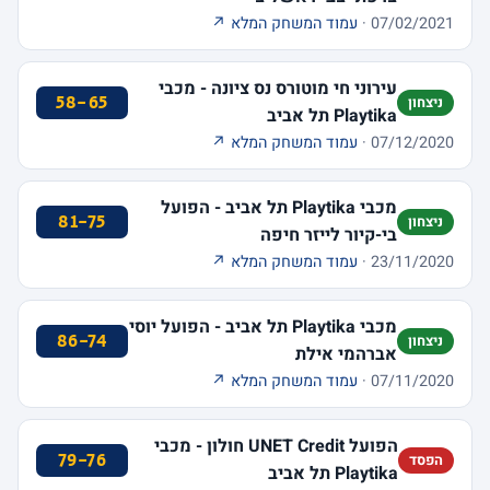
07/02/2021 ·
עמוד המשחק המלא ↗
עירוני חי מוטורס נס ציונה - מכבי
58-65
ניצחון
Playtika תל אביב
07/12/2020 ·
עמוד המשחק המלא ↗
מכבי Playtika תל אביב - הפועל
81-75
ניצחון
בי-קיור לייזר חיפה
23/11/2020 ·
עמוד המשחק המלא ↗
מכבי Playtika תל אביב - הפועל יוסי
86-74
ניצחון
אברהמי אילת
07/11/2020 ·
עמוד המשחק המלא ↗
הפועל UNET Credit חולון - מכבי
79-76
הפסד
Playtika תל אביב