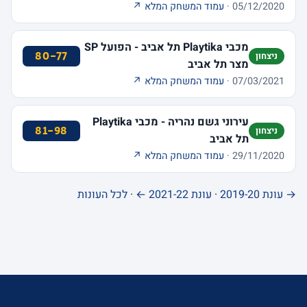
05/12/2020 ·
עמוד המשחק המלא ↗
מכבי Playtika תל אביב - הפועל SP
80-77
ניצחון
מצר תל אביב
07/03/2021 ·
עמוד המשחק המלא ↗
עירוני גשם נהריה - מכבי Playtika
81-98
ניצחון
תל אביב
29/11/2020 ·
עמוד המשחק המלא ↗
→ עונת 2019-20
·
עונת 2021-22 ←
·
לכל העונות