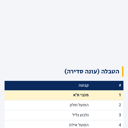
הטבלה (עונה סדירה)
#
קבוצה
1
מכבי ת"א
2
הפועל חולון
3
גלבוע גליל
4
הפועל אילת