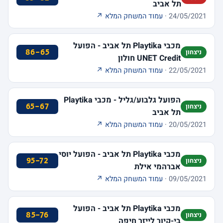
תל אביב
24/05/2021 ·
עמוד המשחק המלא ↗
מכבי Playtika תל אביב - הפועל
86-65
ניצחון
UNET Credit חולון
22/05/2021 ·
עמוד המשחק המלא ↗
הפועל גלבוע/גליל - מכבי Playtika
65-67
ניצחון
תל אביב
20/05/2021 ·
עמוד המשחק המלא ↗
מכבי Playtika תל אביב - הפועל יוסי
95-72
ניצחון
אברהמי אילת
09/05/2021 ·
עמוד המשחק המלא ↗
מכבי Playtika תל אביב - הפועל
85-76
ניצחון
בי-קיור לייזר חיפה