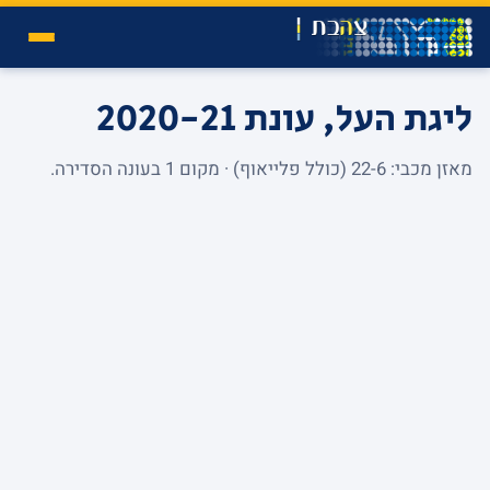
ליגת העל, עונת 2020-21
מאזן מכבי: 22-6 (כולל פלייאוף) · מקום 1 בעונה הסדירה.