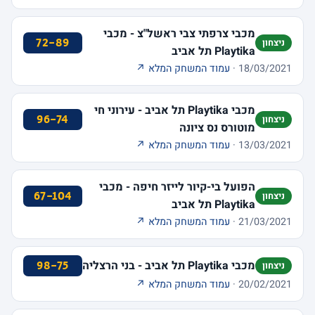
מכבי צרפתי צבי ראשל"צ - מכבי
72-89
ניצחון
Playtika תל אביב
18/03/2021 ·
עמוד המשחק המלא ↗
מכבי Playtika תל אביב - עירוני חי
96-74
ניצחון
מוטורס נס ציונה
13/03/2021 ·
עמוד המשחק המלא ↗
הפועל בי-קיור לייזר חיפה - מכבי
67-104
ניצחון
Playtika תל אביב
21/03/2021 ·
עמוד המשחק המלא ↗
מכבי Playtika תל אביב - בני הרצליה
98-75
ניצחון
20/02/2021 ·
עמוד המשחק המלא ↗