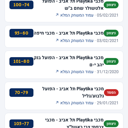
מכבי Playtika תל אביב - הפועל
100-74
ניצחון
אלטשולר שחם ב"ש
05/02/2021 ·
עמוד המשחק המלא ↗
מכבי Playtika תל אביב - מכבי חיפה
95-60
ניצחון
03/02/2021 ·
עמוד המשחק המלא ↗
מכבי Playtika תל אביב - הפועל בנק
101-80
ניצחון
יהב י-ם
31/12/2020 ·
עמוד המשחק המלא ↗
מכבי Playtika תל אביב - הפועל
70-79
הפסד
גלבוע/גליל
29/01/2021 ·
עמוד המשחק המלא ↗
מכבי Playtika תל אביב - מכבי
105-77
ניצחון
צרפתי צבי ראשל"צ