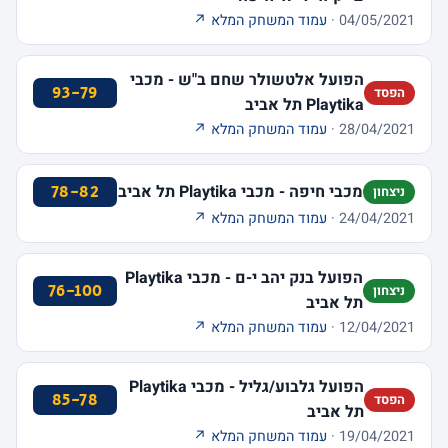
04/05/2021 ·
עמוד המשחק המלא ↗
הפועל אלטשולר שחם ב"ש - מכבי
93-79
הפסד
Playtika תל אביב
28/04/2021 ·
עמוד המשחק המלא ↗
מכבי חיפה - מכבי Playtika תל אביב
78-82
ניצחון
24/04/2021 ·
עמוד המשחק המלא ↗
הפועל בנק יהב י-ם - מכבי Playtika
76-100
ניצחון
תל אביב
12/04/2021 ·
עמוד המשחק המלא ↗
הפועל גלבוע/גליל - מכבי Playtika
85-78
הפסד
תל אביב
19/04/2021 ·
עמוד המשחק המלא ↗