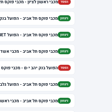
מכבי ראשון לציון - מכבי פוקס תל
הפסד
מכבי פוקס תל אביב - הפועל בנק 
ניצחון
מכבי פוקס תל אביב - הפועל U-NET חולון
ניצחון
מכבי פוקס תל אביב - מכבי אשדו
ניצחון
הפועל בנק יהב י-ם - מכבי פוקס 
הפסד
מכבי פוקס תל אביב - הפועל גלבו
ניצחון
מכבי פוקס תל אביב - מכבי ראשון 
ניצחון