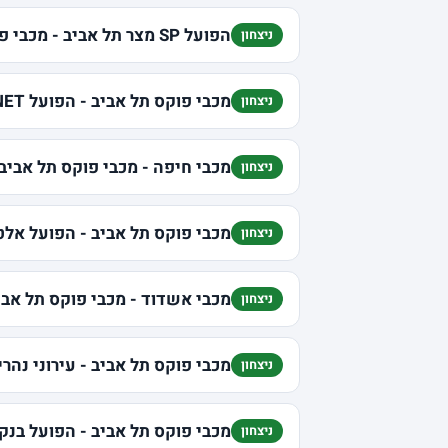
הפועל SP מצר תל אביב - מכבי פוקס תל אביב
ניצחון
מכבי פוקס תל אביב - הפועל U-NET חולון
ניצחון
מכבי חיפה - מכבי פוקס תל אביב
ניצחון
מכבי פוקס תל אביב - הפועל אל
ניצחון
מכבי אשדוד - מכבי פוקס תל אבי
ניצחון
מכבי פוקס תל אביב - עירוני נהרי
ניצחון
מכבי פוקס תל אביב - הפועל בנק 
ניצחון