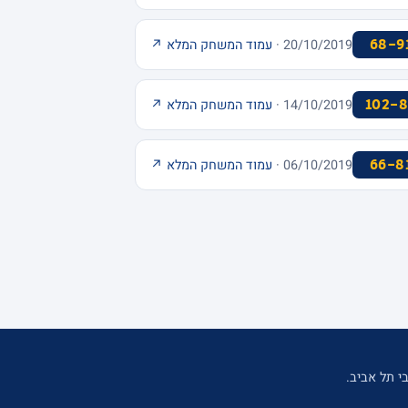
68-9
20/10/2019 ·
עמוד המשחק המלא ↗
102-8
14/10/2019 ·
עמוד המשחק המלא ↗
66-8
06/10/2019 ·
עמוד המשחק המלא ↗