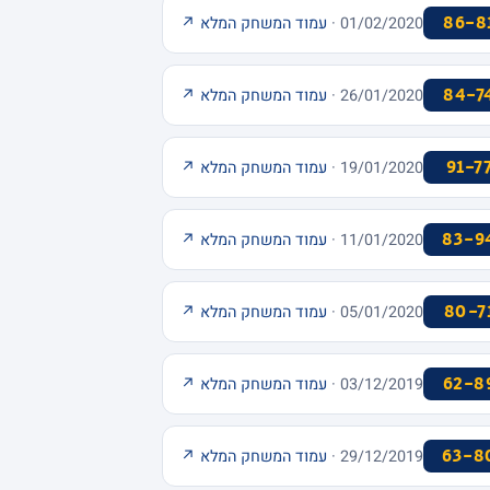
86-8
01/02/2020 ·
עמוד המשחק המלא ↗
84-7
26/01/2020 ·
עמוד המשחק המלא ↗
91-7
19/01/2020 ·
עמוד המשחק המלא ↗
83-9
11/01/2020 ·
עמוד המשחק המלא ↗
80-7
05/01/2020 ·
עמוד המשחק המלא ↗
62-8
03/12/2019 ·
עמוד המשחק המלא ↗
63-8
29/12/2019 ·
עמוד המשחק המלא ↗