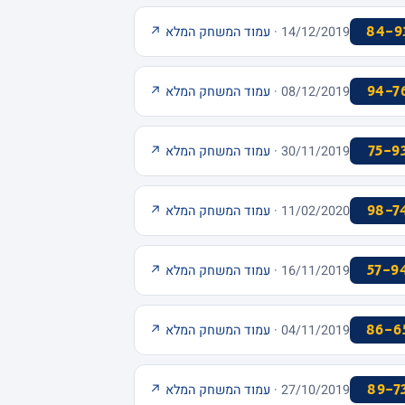
84-9
14/12/2019 ·
עמוד המשחק המלא ↗
94-7
08/12/2019 ·
עמוד המשחק המלא ↗
75-9
30/11/2019 ·
עמוד המשחק המלא ↗
98-7
11/02/2020 ·
עמוד המשחק המלא ↗
57-9
16/11/2019 ·
עמוד המשחק המלא ↗
86-6
04/11/2019 ·
עמוד המשחק המלא ↗
89-7
27/10/2019 ·
עמוד המשחק המלא ↗