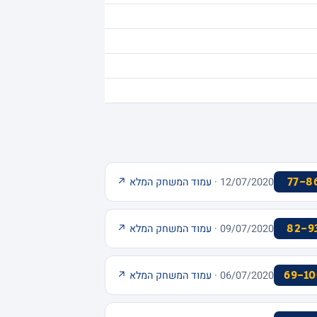
77-8
12/07/2020 ·
עמוד המשחק המלא ↗
82-9
09/07/2020 ·
עמוד המשחק המלא ↗
69-10
06/07/2020 ·
עמוד המשחק המלא ↗