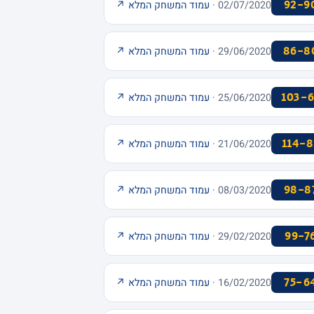
92-9
02/07/2020 ·
עמוד המשחק המלא ↗
86-8
29/06/2020 ·
עמוד המשחק המלא ↗
103-6
25/06/2020 ·
עמוד המשחק המלא ↗
114-8
21/06/2020 ·
עמוד המשחק המלא ↗
98-8
08/03/2020 ·
עמוד המשחק המלא ↗
99-7
29/02/2020 ·
עמוד המשחק המלא ↗
75-6
16/02/2020 ·
עמוד המשחק המלא ↗