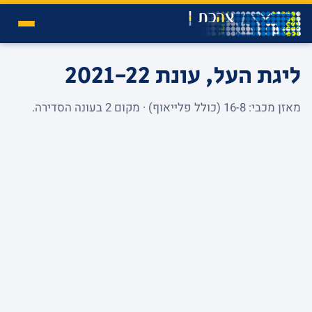
ליגת העל, עונת 2021-22
מאזן מכבי: 16-8 (כולל פלייאוף) · מקום 2 בעונה הסדירה.