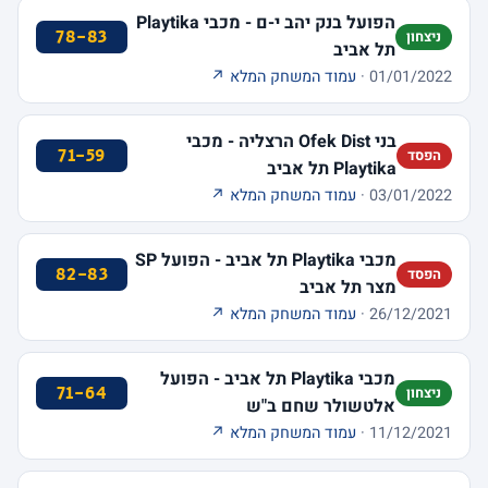
הפועל בנק יהב י-ם - מכבי Playtika
78-83
ניצחון
תל אביב
01/01/2022 ·
עמוד המשחק המלא ↗
בני Ofek Dist הרצליה - מכבי
71-59
הפסד
Playtika תל אביב
03/01/2022 ·
עמוד המשחק המלא ↗
מכבי Playtika תל אביב - הפועל SP
82-83
הפסד
מצר תל אביב
26/12/2021 ·
עמוד המשחק המלא ↗
מכבי Playtika תל אביב - הפועל
71-64
ניצחון
אלטשולר שחם ב"ש
11/12/2021 ·
עמוד המשחק המלא ↗