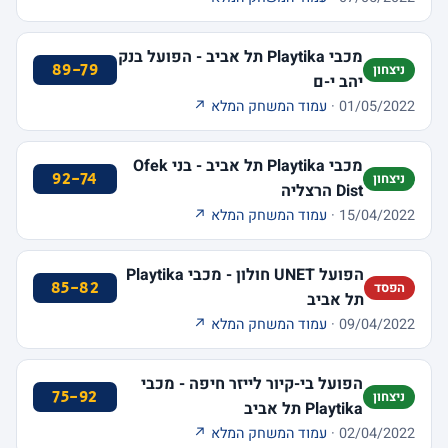
מכבי Playtika תל אביב - הפועל בנק
89-79
ניצחון
יהב י-ם
01/05/2022 ·
עמוד המשחק המלא ↗
מכבי Playtika תל אביב - בני Ofek
92-74
ניצחון
Dist הרצליה
15/04/2022 ·
עמוד המשחק המלא ↗
הפועל UNET חולון - מכבי Playtika
85-82
הפסד
תל אביב
09/04/2022 ·
עמוד המשחק המלא ↗
הפועל בי-קיור לייזר חיפה - מכבי
75-92
ניצחון
Playtika תל אביב
02/04/2022 ·
עמוד המשחק המלא ↗