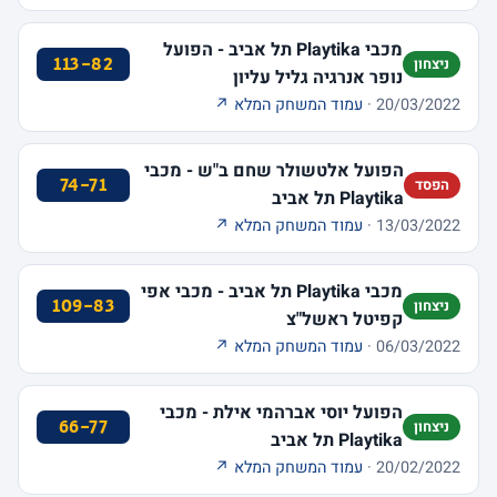
מכבי Playtika תל אביב - הפועל
113-82
ניצחון
נופר אנרגיה גליל עליון
20/03/2022 ·
עמוד המשחק המלא ↗
הפועל אלטשולר שחם ב"ש - מכבי
74-71
הפסד
Playtika תל אביב
13/03/2022 ·
עמוד המשחק המלא ↗
מכבי Playtika תל אביב - מכבי אפי
109-83
ניצחון
קפיטל ראשל"צ
06/03/2022 ·
עמוד המשחק המלא ↗
הפועל יוסי אברהמי אילת - מכבי
66-77
ניצחון
Playtika תל אביב
20/02/2022 ·
עמוד המשחק המלא ↗