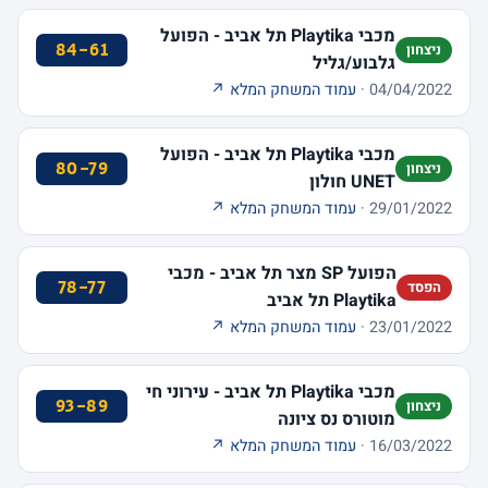
מכבי Playtika תל אביב - הפועל
84-61
ניצחון
גלבוע/גליל
04/04/2022 ·
עמוד המשחק המלא ↗
מכבי Playtika תל אביב - הפועל
80-79
ניצחון
UNET חולון
29/01/2022 ·
עמוד המשחק המלא ↗
הפועל SP מצר תל אביב - מכבי
78-77
הפסד
Playtika תל אביב
23/01/2022 ·
עמוד המשחק המלא ↗
מכבי Playtika תל אביב - עירוני חי
93-89
ניצחון
מוטורס נס ציונה
16/03/2022 ·
עמוד המשחק המלא ↗