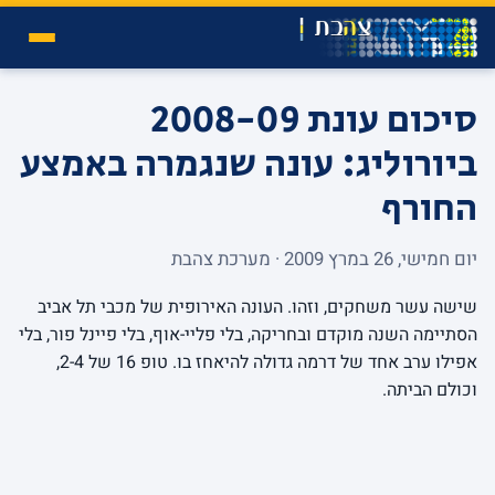
סיכום עונת 2008-09
ביורוליג: עונה שנגמרה באמצע
החורף
יום חמישי, 26 במרץ 2009 · מערכת צהבת
שישה עשר משחקים, וזהו. העונה האירופית של מכבי תל אביב
הסתיימה השנה מוקדם ובחריקה, בלי פליי-אוף, בלי פיינל פור, בלי
אפילו ערב אחד של דרמה גדולה להיאחז בו. טופ 16 של 2-4,
וכולם הביתה.