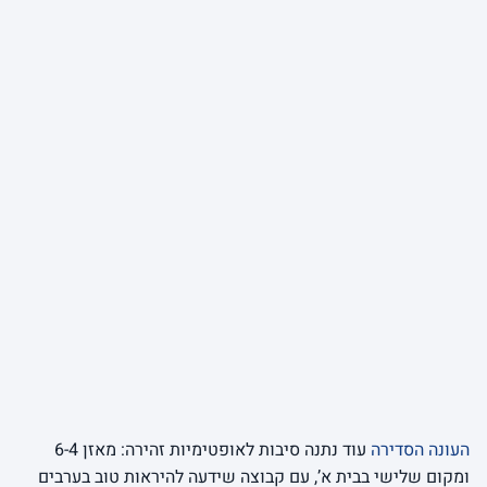
העונה הסדירה
עוד נתנה סיבות לאופטימיות זהירה: מאזן 6-4
ומקום שלישי בבית א’, עם קבוצה שידעה להיראות טוב בערבים