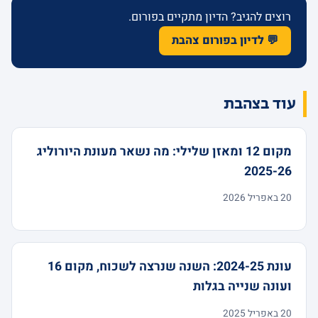
רוצים להגיב? הדיון מתקיים בפורום.
💬 לדיון בפורום צהבת
עוד בצהבת
מקום 12 ומאזן שלילי: מה נשאר מעונת היורוליג
2025-26
20 באפריל 2026
עונת 2024-25: השנה שנרצה לשכוח, מקום 16
ועונה שנייה בגלות
20 באפריל 2025