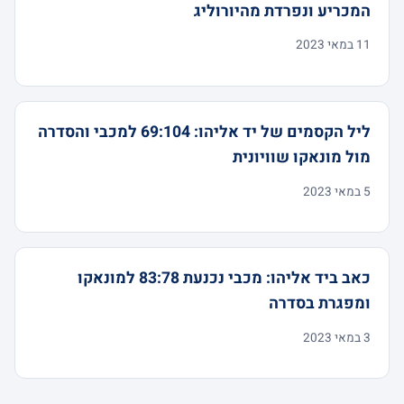
המכריע ונפרדת מהיורוליג
11 במאי 2023
ליל הקסמים של יד אליהו: 69:104 למכבי והסדרה
מול מונאקו שוויונית
5 במאי 2023
כאב ביד אליהו: מכבי נכנעת 83:78 למונאקו
ומפגרת בסדרה
3 במאי 2023