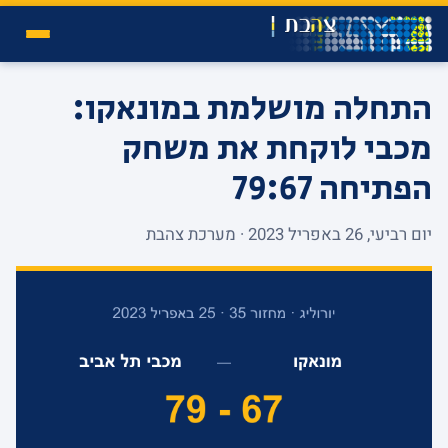
התחלה מושלמת במונאקו:
מכבי לוקחת את משחק
הפתיחה 79:67
יום רביעי, 26 באפריל 2023 · מערכת צהבת