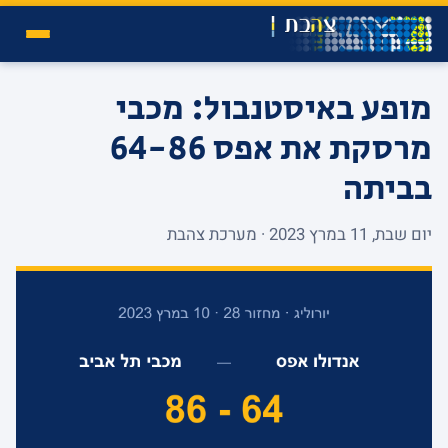
מופע באיסטנבול: מכבי
מרסקת את אפס 64-86
בביתה
יום שבת, 11 במרץ 2023 · מערכת צהבת