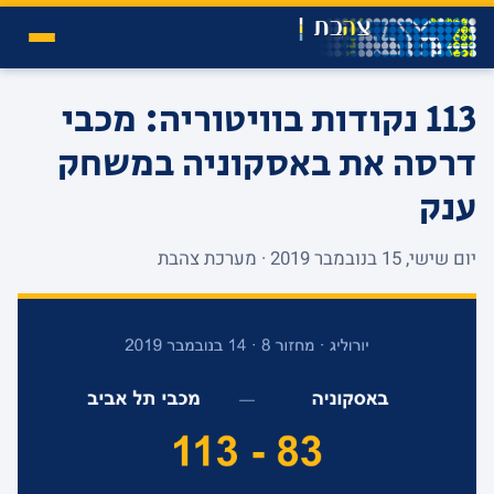
113 נקודות בוויטוריה: מכבי
דרסה את באסקוניה במשחק
ענק
יום שישי, 15 בנובמבר 2019 · מערכת צהבת