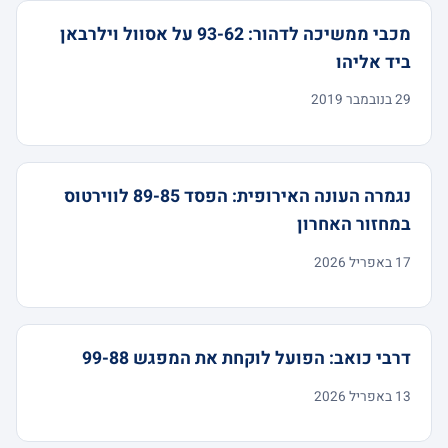
מכבי ממשיכה לדהור: 93-62 על אסוול וילרבאן
ביד אליהו
29 בנובמבר 2019
נגמרה העונה האירופית: הפסד 89-85 לווירטוס
במחזור האחרון
17 באפריל 2026
דרבי כואב: הפועל לוקחת את המפגש 99-88
13 באפריל 2026