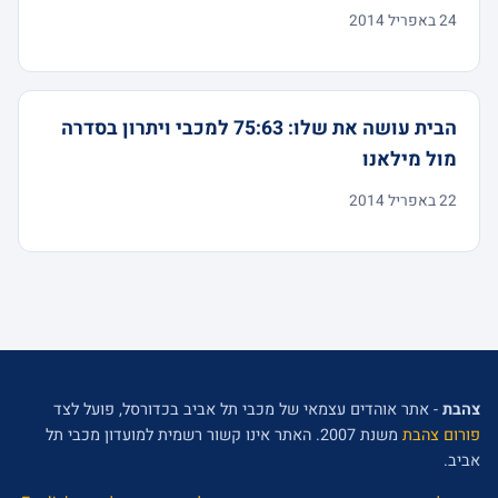
24 באפריל 2014
הבית עושה את שלו: 75:63 למכבי ויתרון בסדרה
מול מילאנו
22 באפריל 2014
צהבת
- אתר אוהדים עצמאי של מכבי תל אביב בכדורסל, פועל לצד
פורום צהבת
משנת 2007. האתר אינו קשור רשמית למועדון מכבי תל
אביב.