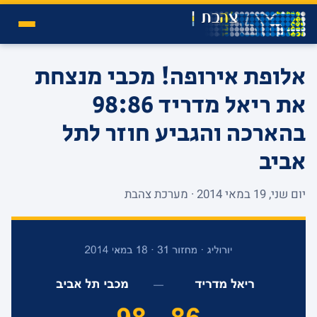
אלופת אירופה! מכבי מנצחת
את ריאל מדריד 98:86
בהארכה והגביע חוזר לתל
אביב
יום שני, 19 במאי 2014 · מערכת צהבת