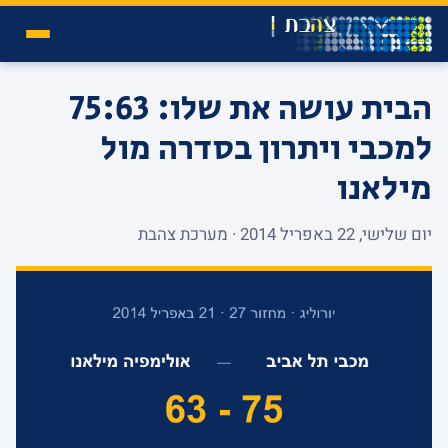
הבית עושה את שלו: 75:63
למכבי ויתרון בסדרה מול
מילאנו
יום שלישי, 22 באפריל 2014 · מערכת צהבת